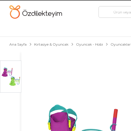
Ana Sayfa
Kırtasiye & Oyuncak
Oyuncak - Hobi
Oyuncaklar