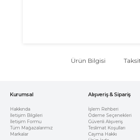
Ürün Bilgisi
Taksi
Kurumsal
Alışveriş & Sipariş
Hakkında
İşlem Rehberi
İletişim Bilgileri
Ödeme Seçenekleri
İletişim Formu
Güvenli Alışveriş
Tüm Mağazalarımız
Teslimat Koşulları
Markalar
Cayma Hakkı