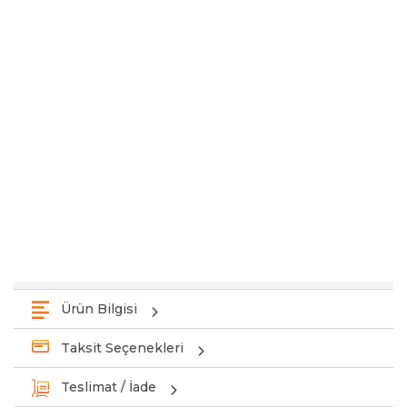
Ürün Bilgisi
Taksit Seçenekleri
Teslimat / İade