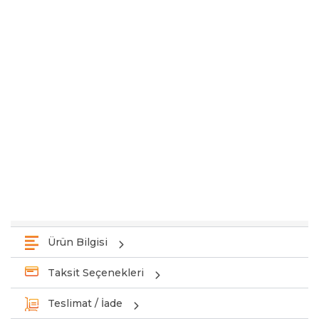
Ürün Bilgisi
Taksit Seçenekleri
Teslimat / İade