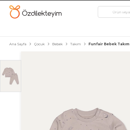
Ana Sayfa
Çocuk
Bebek
Takım
Funfair Bebek Takım 