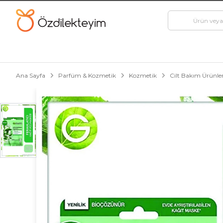
Ana Sayfa
Parfüm & Kozmetik
Kozmetik
Cilt Bakım Ürünler