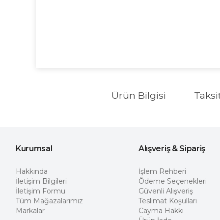
Ürün Bilgisi
Taksi
Kurumsal
Alışveriş & Sipariş
Hakkında
İşlem Rehberi
İletişim Bilgileri
Ödeme Seçenekleri
İletişim Formu
Güvenli Alışveriş
Tüm Mağazalarımız
Teslimat Koşulları
Markalar
Cayma Hakkı