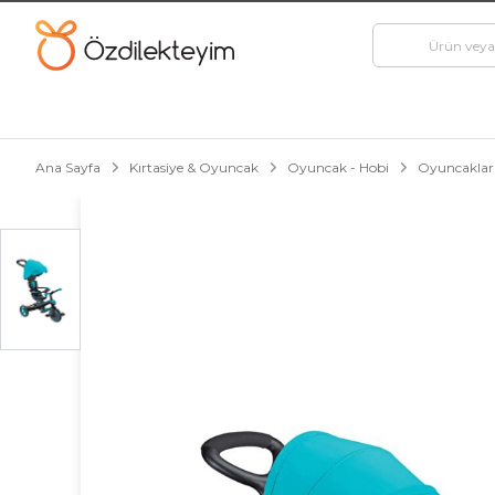
Ana Sayfa
Kırtasiye & Oyuncak
Oyuncak - Hobi
Oyuncaklar