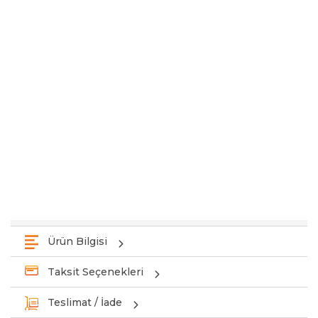
Ürün Bilgisi
Taksit Seçenekleri
Teslimat / İade