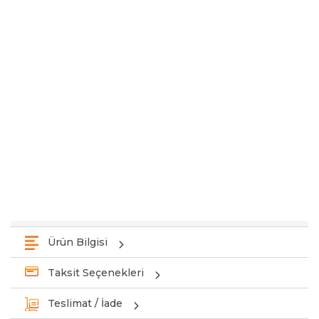
Ürün Bilgisi
Taksit Seçenekleri
Teslimat / İade