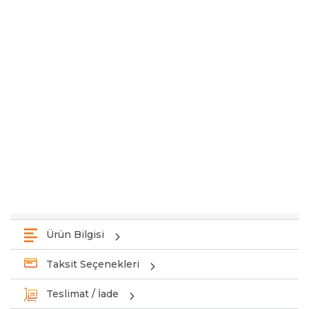
Ürün Bilgisi
Taksit Seçenekleri
Teslimat / İade