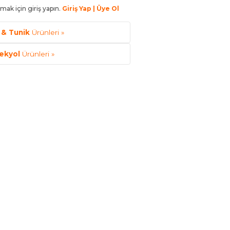
mak için giriş yapın.
Giriş Yap | Üye Ol
 & Tunik
Ürünleri »
ekyol
Ürünleri »