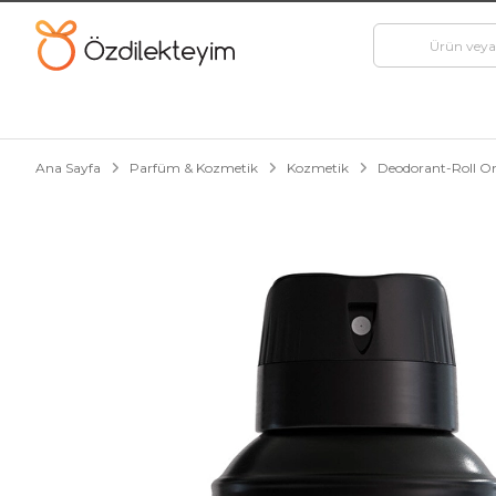
Ana Sayfa
Parfüm & Kozmetik
Kozmetik
Deodorant-Roll O