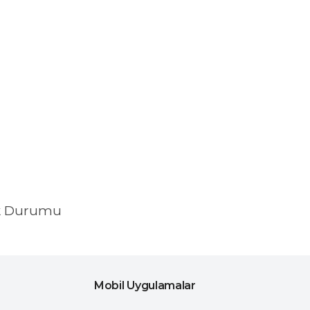
k Durumu
Mobil Uygulamalar