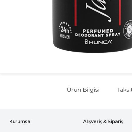
Ürün Bilgisi
Taksi
Kurumsal
Alışveriş & Sipariş