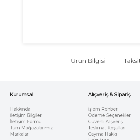
Ürün Bilgisi
Taksi
Kurumsal
Alışveriş & Sipariş
Hakkında
İşlem Rehberi
İletişim Bilgileri
Ödeme Seçenekleri
İletişim Formu
Güvenli Alışveriş
Tüm Mağazalarımız
Teslimat Koşulları
Markalar
Cayma Hakkı