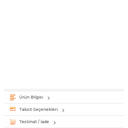
Ürün Bilgisi
Taksit Seçenekleri
Teslimat / İade