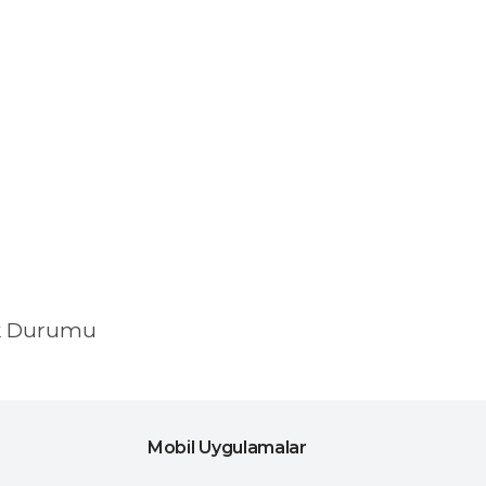
k Durumu
Mobil Uygulamalar