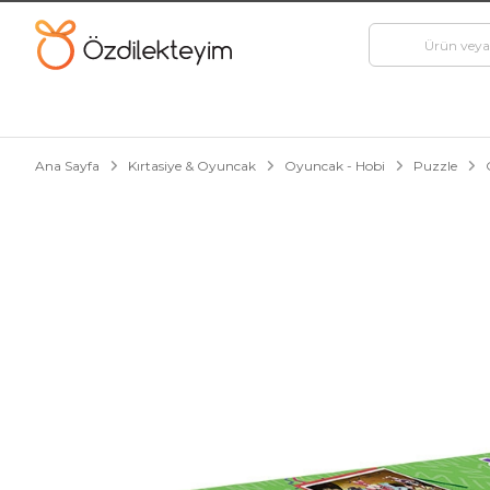
Ana Sayfa
Kırtasiye & Oyuncak
Oyuncak - Hobi
Puzzle