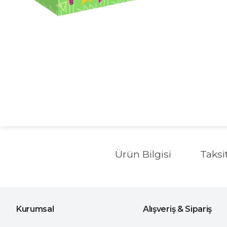
Ürün Bilgisi
Taksi
Kurumsal
Alışveriş & Sipariş