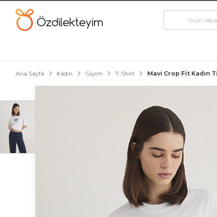
Ana Sayfa
Kadın
Giyim
T-Shirt
Mavi Crop Fit Kadın 