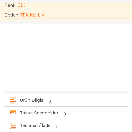
Renk:
BEJ
Beden
:
TEK KİŞİLİK
Ürün Bilgisi
Taksit Seçenekleri
Teslimat / İade