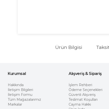
Ürün Bilgisi
Taksi
Kurumsal
Alışveriş & Sipariş
Hakkında
İşlem Rehberi
İletişim Bilgileri
Ödeme Seçenekleri
İletişim Formu
Güvenli Alışveriş
Tüm Mağazalarımız
Teslimat Koşulları
Markalar
Cayma Hakkı