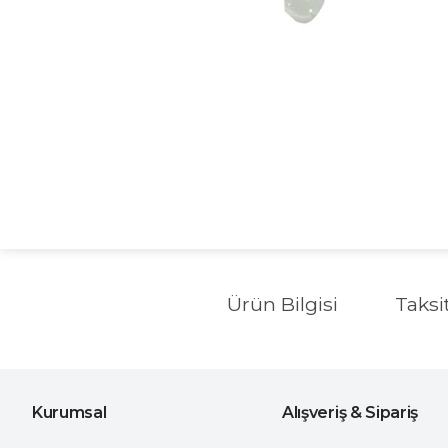
Ürün Bilgisi
Taksi
Kurumsal
Alışveriş & Sipariş