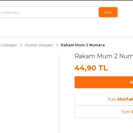
 Gereçleri
Mutfak Gereçleri
Rakam Mum 2 Numara
Rakam Mum 2 Num
44,90 TL
S
Tüm
Mutfak
Tüm