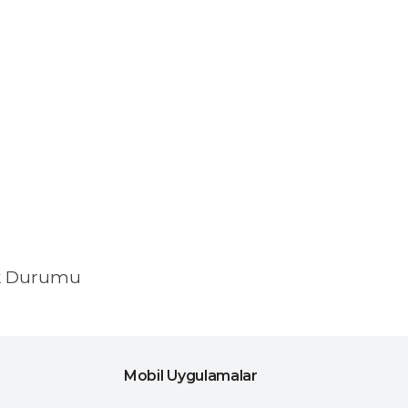
k Durumu
Mobil Uygulamalar