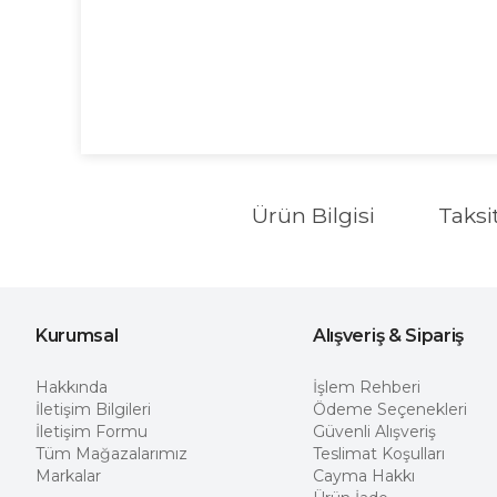
Ürün Bilgisi
Taksi
Kurumsal
Alışveriş & Sipariş
Hakkında
İşlem Rehberi
İletişim Bilgileri
Ödeme Seçenekleri
İletişim Formu
Güvenli Alışveriş
Tüm Mağazalarımız
Teslimat Koşulları
Markalar
Cayma Hakkı