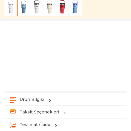
Ürün Bilgisi
Taksit Seçenekleri
Teslimat / İade