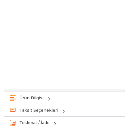
Ürün Bilgisi
Taksit Seçenekleri
Teslimat / İade