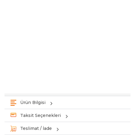
Ürün Bilgisi
Taksit Seçenekleri
Teslimat / İade