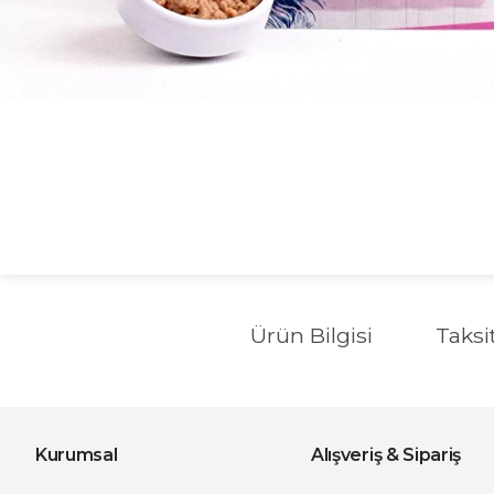
Ürün Bilgisi
Taksi
Kurumsal
Alışveriş & Sipariş