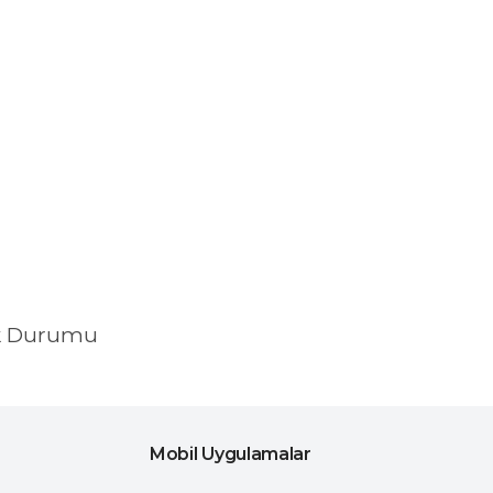
k Durumu
Mobil Uygulamalar