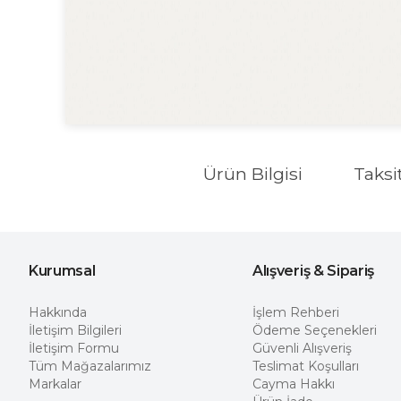
Ürün Bilgisi
Taksi
Kurumsal
Alışveriş & Sipariş
Hakkında
İşlem Rehberi
İletişim Bilgileri
Ödeme Seçenekleri
İletişim Formu
Güvenli Alışveriş
Tüm Mağazalarımız
Teslimat Koşulları
Markalar
Cayma Hakkı