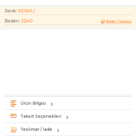
Renk:
RENKLİ
Beden
:
36/40
Beden Tablosu
Ürün Bilgisi
Taksit Seçenekleri
Teslimat / İade